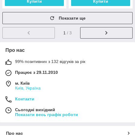
Купити
Купити
Показати ще
1
/ 3
Про нас
99% позитивних з 132 відгуків за рік
Працює з 29.11.2010
м. Київ
Київ, Україна
Контакти
Сьогодні вихідний
Показати весь графік роботи
Про нас