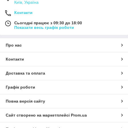
Київ, Україна
Контакти
Сьогодні працює з 09:30 до 18:00
Показати весь графік роботи
Про нас
Контакти
Доставка та оплата
Графік роботи
Повна версія сайту
Сайт створено на маркетплейсі
Prom.ua