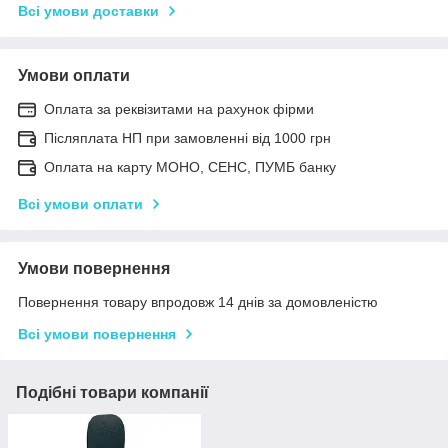
Всі умови доставки
Умови оплати
Оплата за реквізитами на рахунок фірми
Післяплата НП при замовленні від 1000 грн
Оплата на карту МОНО, СЕНС, ПУМБ банку
Всі умови оплати
Умови повернення
Повернення товару впродовж 14 днів за домовленістю
Всі умови повернення
Подібні товари компанії