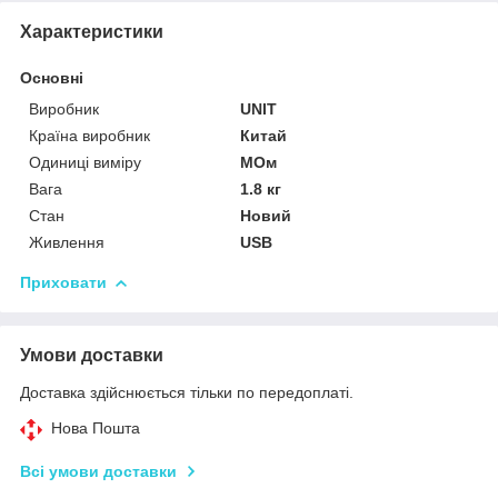
Характеристики
Основні
Виробник
UNIT
Країна виробник
Китай
Одиниці виміру
МОм
Вага
1.8 кг
Стан
Новий
Живлення
USB
Приховати
Умови доставки
Доставка здійснюється тільки по передоплаті.
Нова Пошта
Всі умови доставки