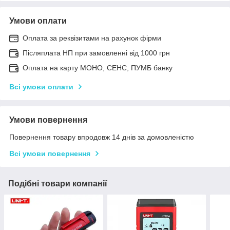
Умови оплати
Оплата за реквізитами на рахунок фірми
Післяплата НП при замовленні від 1000 грн
Оплата на карту МОНО, СЕНС, ПУМБ банку
Всі умови оплати
Умови повернення
Повернення товару впродовж 14 днів за домовленістю
Всі умови повернення
Подібні товари компанії