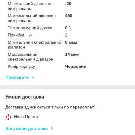
Мінімальний діапазон
-20
вимірювань
Максимальний діапазон
450
вимірювань
Температурний дозвіл
0.1
Похибка, +/-
2
Мінімальний спектральний
8 мкм
діапазон
Максимальний
14 мкм
спектральний діапазон
Колір корпусу
Червоний
Приховати
Умови доставки
Доставка здійснюється тільки по передоплаті.
Нова Пошта
Всі умови доставки