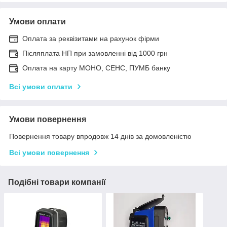
Умови оплати
Оплата за реквізитами на рахунок фірми
Післяплата НП при замовленні від 1000 грн
Оплата на карту МОНО, СЕНС, ПУМБ банку
Всі умови оплати
Умови повернення
Повернення товару впродовж 14 днів за домовленістю
Всі умови повернення
Подібні товари компанії