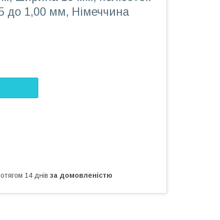
05 до 1,00 мм, Німеччина
ротягом 14 днів
за домовленістю