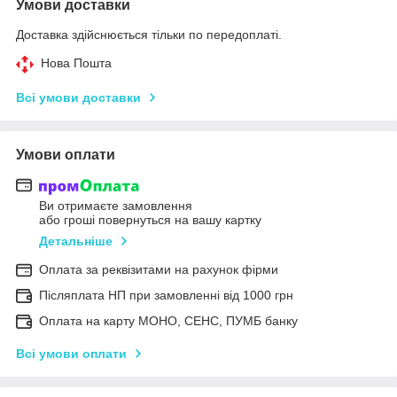
Умови доставки
Доставка здійснюється тільки по передоплаті.
Нова Пошта
Всі умови доставки
Умови оплати
Ви отримаєте замовлення
або гроші повернуться на вашу картку
Детальніше
Оплата за реквізитами на рахунок фірми
Післяплата НП при замовленні від 1000 грн
Оплата на карту МОНО, СЕНС, ПУМБ банку
Всі умови оплати