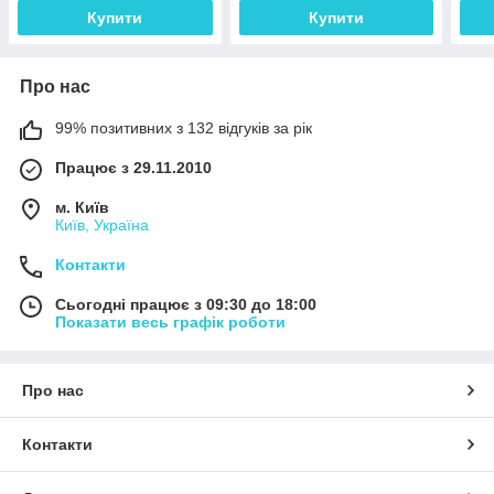
Купити
Купити
Про нас
99% позитивних з 132 відгуків за рік
Працює з 29.11.2010
м. Київ
Київ, Україна
Контакти
Сьогодні працює з 09:30 до 18:00
Показати весь графік роботи
Про нас
Контакти