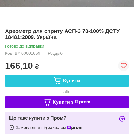
Ареометр для сприту АСП-3 70-100% ДСТУ
18481:2009. Україна
Готово до відправки
Код: BY-00001669
Роздріб
166,10
₴
Купити
або
Купити з
Що таке купити з Пром?
Замовлення під захистом