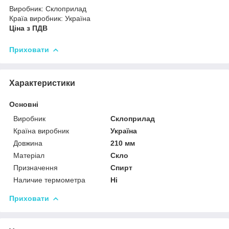
Виробник: Склоприлад
Країа виробник: Україна
Ціна з ПДВ
Приховати
Характеристики
Основні
Виробник
Склоприлад
Країна виробник
Україна
Довжина
210 мм
Матеріал
Скло
Призначення
Спирт
Наличие термометра
Ні
Приховати