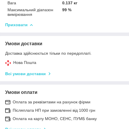
Вага
0.137 кг
Максимальний діапазон
99 %
вимірювання
Приховати
Умови доставки
Доставка здійснюється тільки по передоплаті.
Нова Пошта
Всі умови доставки
Умови оплати
Оплата за реквізитами на рахунок фірми
Післяплата НП при замовленні від 1000 грн
Оплата на карту МОНО, СЕНС, ПУМБ банку