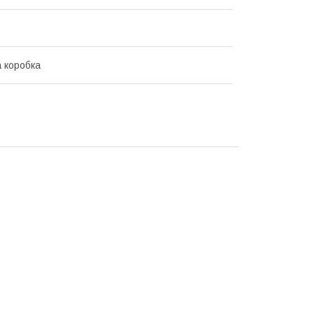
 коробка