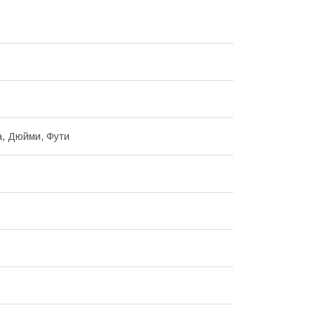
, Дюйми, Фути