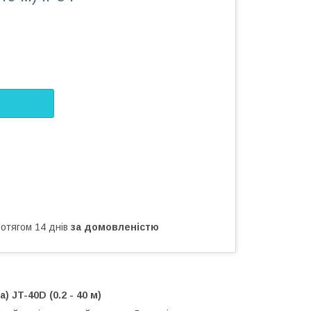
ротягом 14 днів
за домовленістю
 JT-40D (0.2 - 40 м)