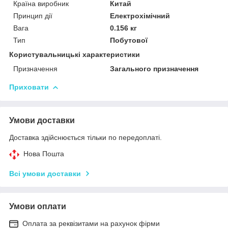
Країна виробник
Китай
Принцип дії
Електрохімічний
Вага
0.156 кг
Тип
Побутової
Користувальницькі характеристики
Призначення
Загального призначення
Приховати
Умови доставки
Доставка здійснюється тільки по передоплаті.
Нова Пошта
Всі умови доставки
Умови оплати
Оплата за реквізитами на рахунок фірми