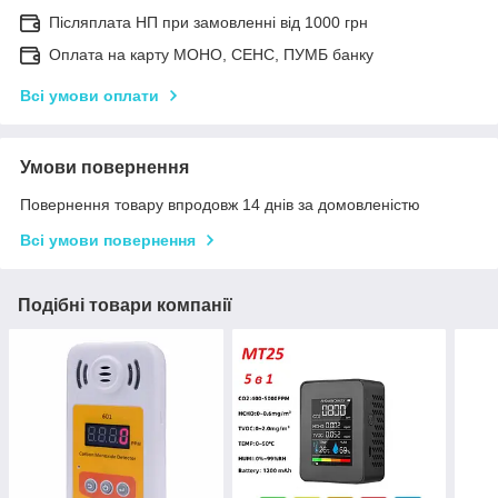
Післяплата НП при замовленні від 1000 грн
Оплата на карту МОНО, СЕНС, ПУМБ банку
Всі умови оплати
Умови повернення
Повернення товару впродовж 14 днів за домовленістю
Всі умови повернення
Подібні товари компанії