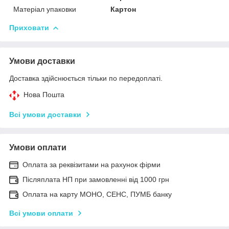
Матеріал упаковки
Картон
Приховати
Умови доставки
Доставка здійснюється тільки по передоплаті.
Нова Пошта
Всі умови доставки
Умови оплати
Оплата за реквізитами на рахунок фірми
Післяплата НП при замовленні від 1000 грн
Оплата на карту МОНО, СЕНС, ПУМБ банку
Всі умови оплати