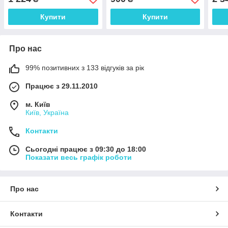
Купити
Купити
Про нас
99% позитивних з 133 відгуків за рік
Працює з 29.11.2010
м. Київ
Київ, Україна
Контакти
Сьогодні працює з 09:30 до 18:00
Показати весь графік роботи
Про нас
Контакти