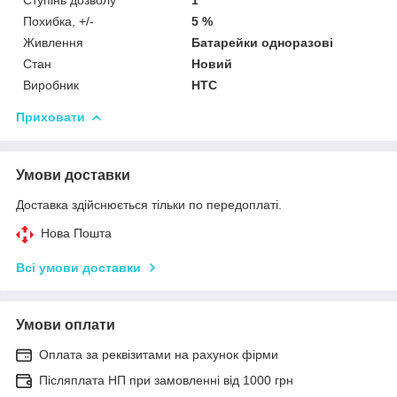
Похибка, +/-
5 %
Живлення
Батарейки одноразові
Стан
Новий
Виробник
HTC
Приховати
Умови доставки
Доставка здійснюється тільки по передоплаті.
Нова Пошта
Всі умови доставки
Умови оплати
Оплата за реквізитами на рахунок фірми
Післяплата НП при замовленні від 1000 грн