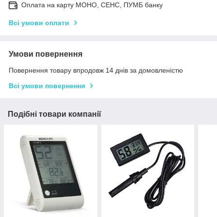
Оплата на карту МОНО, СЕНС, ПУМБ банку
Всі умови оплати
Умови повернення
Повернення товару впродовж 14 днів за домовленістю
Всі умови повернення
Подібні товари компанії